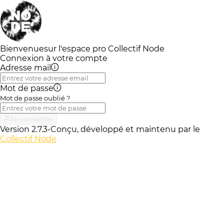
Bienvenue
sur l'espace pro Collectif Node
Connexion à votre compte
Adresse mail
Mot de passe
Mot de passe oublié ?
Se connecter
Version 2.7.3
-
Conçu, développé et maintenu par le
Collectif Node